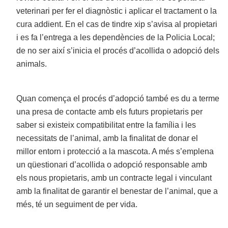
veterinari per fer el diagnòstic i aplicar el tractament o la
cura addient. En el cas de tindre xip s’avisa al propietari
i es fa l’entrega a les dependències de la Policia Local;
de no ser així s’inicia el procés d’acollida o adopció dels
animals.
Quan comença el procés d’adopció també es du a terme
una presa de contacte amb els futurs propietaris per
saber si existeix compatibilitat entre la família i les
necessitats de l’animal, amb la finalitat de donar el
millor entorn i protecció a la mascota. A més s’emplena
un qüestionari d’acollida o adopció responsable amb
els nous propietaris, amb un contracte legal i vinculant
amb la finalitat de garantir el benestar de l’animal, que a
més, té un seguiment de per vida.