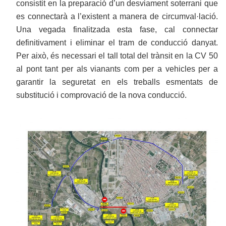
consistit en la preparació d’un desviament soterrani que
es connectarà a l’existent a manera de circumval·lació.
Una vegada finalitzada esta fase, cal connectar
definitivament i eliminar el tram de conducció danyat.
Per això, és necessari el tall total del trànsit en la CV 50
al pont tant per als vianants com per a vehicles per a
garantir la seguretat en els treballs esmentats de
substitució i comprovació de la nova conducció.