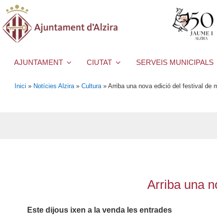
AJUNTAMENT
CIUTAT
SERVEIS MUNICIPALS
Inici
»
Notícies Alzira
»
Cultura
»
Arriba una nova edició del festival de 
Arriba una n
Este dijous ixen a la venda les entrades