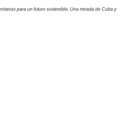
nitarias para un futuro sostenible. Una mirada de Cuba y