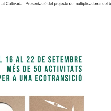
itat Cultivada i Presentació del projecte de multiplicadores del