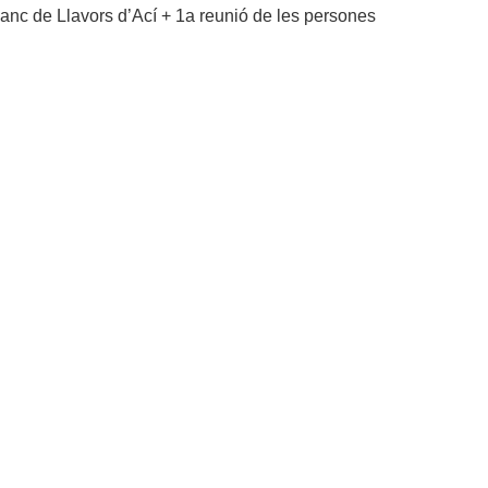
 banc de Llavors d’Ací + 1a reunió de les persones