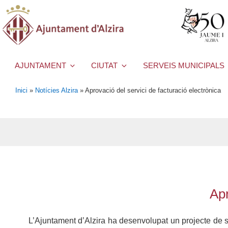
AJUNTAMENT
CIUTAT
SERVEIS MUNICIPALS
Inici
»
Notícies Alzira
»
Aprovació del servici de facturació electrònica
Apr
L’Ajuntament d’Alzira ha desenvolupat un projecte de s