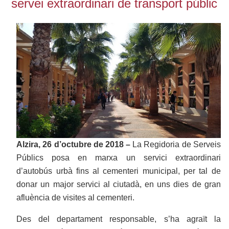
servei extraordinari de transport públic
Alzira, 26 d’octubre de 2018 –
La Regidoria de Serveis
Públics posa en marxa un servici extraordinari
d’autobús urbà fins al cementeri municipal, per tal de
donar un major servici al ciutadà, en uns dies de gran
afluència de visites al cementeri.
Des del departament responsable, s’ha agraït la