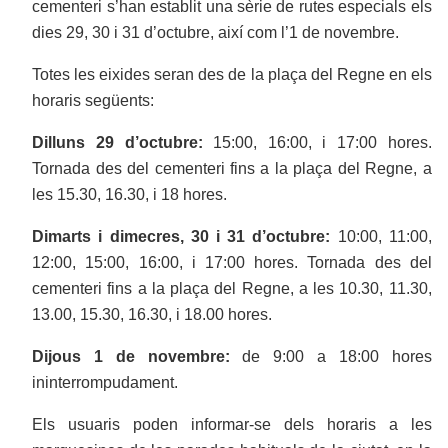
cementeri s’han establit una sèrie de rutes especials els
dies 29, 30 i 31 d’octubre, així com l’1 de novembre.
Totes les eixides seran des de la plaça del Regne en els
horaris següents:
Dilluns 29 d’octubre:
15:00, 16:00, i 17:00 hores.
Tornada des del cementeri fins a la plaça del Regne, a
les 15.30, 16.30, i 18 hores.
Dimarts i dimecres, 30 i 31 d’octubre:
10:00, 11:00,
12:00, 15:00, 16:00, i 17:00 hores. Tornada des del
cementeri fins a la plaça del Regne, a les 10.30, 11.30,
13.00, 15.30, 16.30, i 18.00 hores.
Dijous 1 de novembre:
de 9:00 a 18:00 hores
ininterrompudament.
Els usuaris poden informar-se dels horaris a les