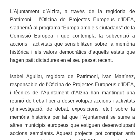
L’Ajuntament d’Alzira, a través de la regidoria de
Patrimoni i l’Oficina de Projectes Europeus d’IDEA,
s’adherirà al programa “Europa amb els ciutadans” de la
Comissió Europea i que contempla la subvenció a
accions i activitats que sensibilitzen sobre la memòria
històrica i els valors democràtics d’aquells estats que
hagen patit dictadures en el seu passat recent.
Isabel Aguilar, regidora de Patrimoni, Ivan Martínez,
responsable de l’Oficina de Projectes Europeus d’IDEA,
i tècnics de l’Ajuntament d’Alzira han mantingut una
reunió de treball per a desenvolupar accions i activitats
(d’investigació, de debat, exposicions, etc.) sobre la
memòria històrica per tal que l’Ajuntament se sume a
altres municipis europeus que estiguen desenvolupant
accions semblants. Aquest projecte pot comptar amb