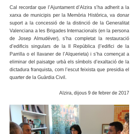
Cal recordar que l’Ajuntament d’Alzira s’ha adherit a la
xarxa de municipis per la Memòria Històrica, va donar
suport a la concessió de la distinció de la Generalitat
Valenciana a les Brigades Internacionals (en la persona
de Josep Almudéver), s’ha completat la restauració
d’edificis singulars de la II República (l’edifici de la
Parrilla o el llavaner de l’Alquerieta) i s’ha començat a
eliminar del paisatge urbà els símbols d’exaltació de la
dictadura franquista, com l’escut feixista que presidia el
quarter de la Guàrdia Civil.
Alzira, dijous 9 de febrer de 2017