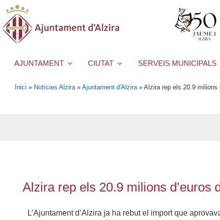
AJUNTAMENT
CIUTAT
SERVEIS MUNICIPALS
Inici
»
Notícies Alzira
»
Ajuntament d'Alzira
»
Alzira rep els 20.9 milions
Alzira rep els 20.9 milions d’euros 
L’Ajuntament d’Alzira ja ha rebut el import que aprovava 