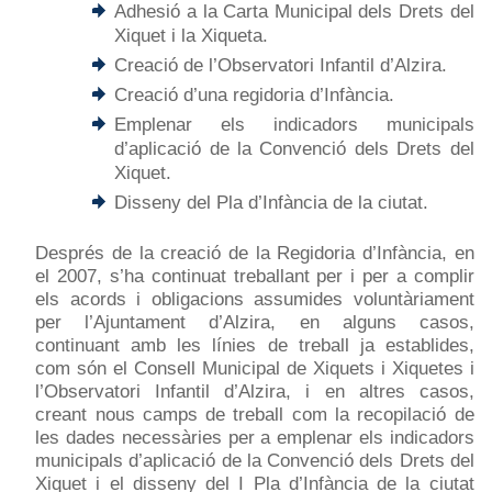
Adhesió a la Carta Municipal dels Drets del
Xiquet i la Xiqueta.
Creació de l’Observatori Infantil d’Alzira.
Creació d’una regidoria d’Infància.
Emplenar els indicadors municipals
d’aplicació de la Convenció dels Drets del
Xiquet.
Disseny del Pla d’Infància de la ciutat.
Després de la creació de la Regidoria d’Infància, en
el 2007, s’ha continuat treballant per i per a complir
els acords i obligacions assumides voluntàriament
per l’Ajuntament d’Alzira, en alguns casos,
continuant amb les línies de treball ja establides,
com són el Consell Municipal de Xiquets i Xiquetes i
l’Observatori Infantil d’Alzira, i en altres casos,
creant nous camps de treball com la recopilació de
les dades necessàries per a emplenar els indicadors
municipals d’aplicació de la Convenció dels Drets del
Xiquet i el disseny del I Pla d’Infància de la ciutat