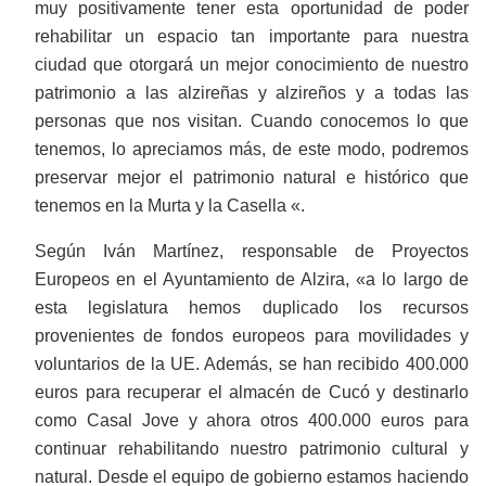
muy positivamente tener esta oportunidad de poder
rehabilitar un espacio tan importante para nuestra
ciudad que otorgará un mejor conocimiento de nuestro
patrimonio a las alzireñas y alzireños y a todas las
personas que nos visitan. Cuando conocemos lo que
tenemos, lo apreciamos más, de este modo, podremos
preservar mejor el patrimonio natural e histórico que
tenemos en la Murta y la Casella «.
Según Iván Martínez, responsable de Proyectos
Europeos en el Ayuntamiento de Alzira, «a lo largo de
esta legislatura hemos duplicado los recursos
provenientes de fondos europeos para movilidades y
voluntarios de la UE. Además, se han recibido 400.000
euros para recuperar el almacén de Cucó y destinarlo
como Casal Jove y ahora otros 400.000 euros para
continuar rehabilitando nuestro patrimonio cultural y
natural. Desde el equipo de gobierno estamos haciendo