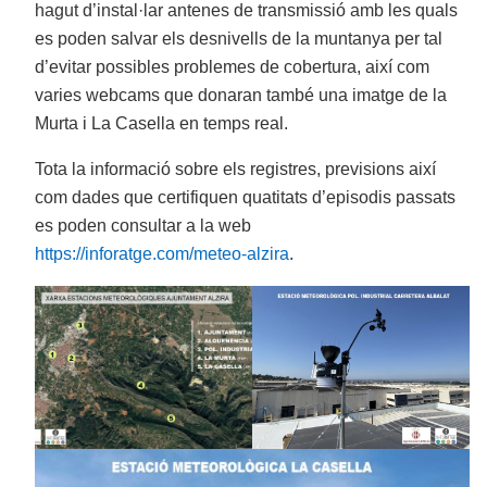
hagut d’instal·lar antenes de transmissió amb les quals
es poden salvar els desnivells de la muntanya per tal
d’evitar possibles problemes de cobertura, així com
varies webcams que donaran també una imatge de la
Murta i La Casella en temps real.
Tota la informació sobre els registres, previsions així
com dades que certifiquen quatitats d’episodis passats
es poden consultar a la web
https://inforatge.com/meteo-alzira
.