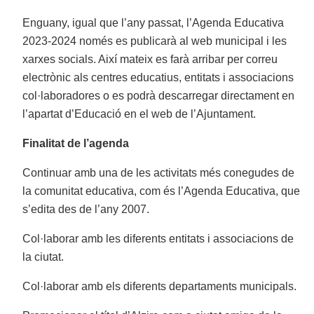
Enguany, igual que l’any passat, l’Agenda Educativa
2023-2024 només es publicarà al web municipal i les
xarxes socials. Així mateix es farà arribar per correu
electrònic als centres educatius, entitats i associacions
col·laboradores o es podrà descarregar directament en
l’apartat d’Educació en el web de l’Ajuntament.
Finalitat de l’agenda
Continuar amb una de les activitats més conegudes de
la comunitat educativa, com és l’Agenda Educativa, que
s’edita des de l’any 2007.
Col·laborar amb les diferents entitats i associacions de
la ciutat.
Col·laborar amb els diferents departaments municipals.