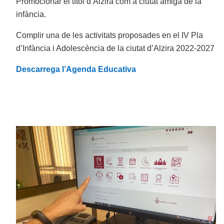
Promocionar el títol d’Alzira com a ciutat amiga de la
infància.
Complir una de les activitats proposades en el IV Pla
d’Infància i Adolescència de la ciutat d’Alzira 2022-2027
Descarrega l’Agenda Educativa