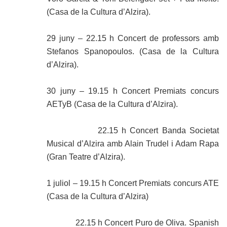
(Casa de la Cultura d’Alzira).
29 juny – 22.15 h Concert de professors amb
Stefanos Spanopoulos. (Casa de la Cultura
d’Alzira).
30 juny – 19.15 h Concert Premiats concurs
AETyB (Casa de la Cultura d’Alzira).
22.15 h Concert Banda Societat
Musical d’Alzira amb Alain Trudel i Adam Rapa
(Gran Teatre d’Alzira).
1 juliol – 19.15 h Concert Premiats concurs ATE
(Casa de la Cultura d’Alzira)
22.15 h Concert Puro de Oliva. Spanish