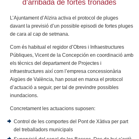
d’arribada de fortes tronades
L’Ajuntament d’Alzira activa el protocol de pluges
davant la previsió d’un possible episodi de fortes pluges
de cara al cap de setmana.
Com és habitual el regidor d’Obres i Infraestructures
Públiques, Vicent de la Concepción en coordinació amb
els tècnics del departament de Projectes i
infraestructures així com l’empresa concessionària
Aigües de València, han posat en marxa el protocol
d’actuació a seguir, per tal de previndre possibles
inundacions.
Concretament les actuacions suposen:
Control de les comportes del Pont de Xàtiva per part
del treballadors municipals