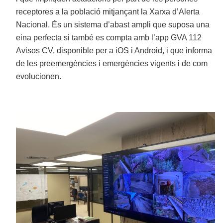
receptores a la població mitjançant la Xarxa d’Alerta
Nacional. És un sistema d’abast ampli que suposa una
eina perfecta si també es compta amb l’app GVA 112
Avisos CV, disponible per a iOS i Android, i que informa
de les preemergències i emergències vigents i de com
evolucionen.