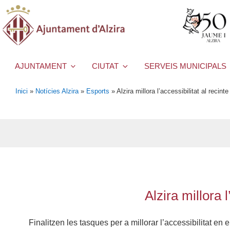
AJUNTAMENT
CIUTAT
SERVEIS MUNICIPALS
Inici
»
Notícies Alzira
»
Esports
»
Alzira millora l’accessibilitat al recin
Alzira millora 
Finalitzen les tasques per a millorar l’accessibilitat en