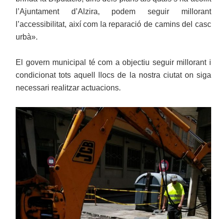
l’Ajuntament d’Alzira, podem seguir millorant
l’accessibilitat, així com la reparació de camins del casc
urbà».
El govern municipal té com a objectiu seguir millorant i
condicionat tots aquell llocs de la nostra ciutat on siga
necessari realitzar actuacions.