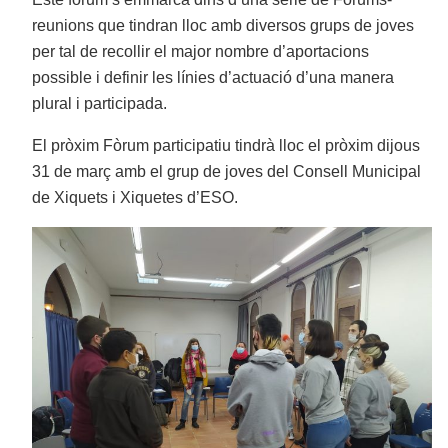
reunions que tindran lloc amb diversos grups de joves
per tal de recollir el major nombre d’aportacions
possible i definir les línies d’actuació d’una manera
plural i participada.
El pròxim Fòrum participatiu tindrà lloc el pròxim dijous
31 de març amb el grup de joves del Consell Municipal
de Xiquets i Xiquetes d’ESO.