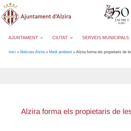
AJUNTAMENT
CIUTAT
SERVEIS MUNICIPALS
Inici
»
Notícies Alzira
»
Medi ambient
»
Alzira forma els propietaris de 
Alzira forma els propietaris de l