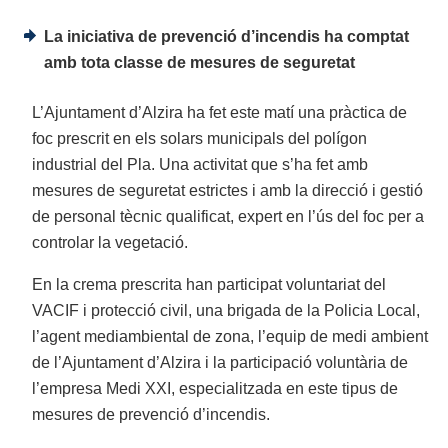
La iniciativa de prevenció d’incendis ha comptat
amb tota classe de mesures de seguretat
L’Ajuntament d’Alzira ha fet este matí una pràctica de
foc prescrit en els solars municipals del polígon
industrial del Pla. Una activitat que s’ha fet amb
mesures de seguretat estrictes i amb la direcció i gestió
de personal tècnic qualificat, expert en l’ús del foc per a
controlar la vegetació.
En la crema prescrita han participat voluntariat del
VACIF i protecció civil, una brigada de la Policia Local,
l’agent mediambiental de zona, l’equip de medi ambient
de l’Ajuntament d’Alzira i la participació voluntària de
l’empresa Medi XXI, especialitzada en este tipus de
mesures de prevenció d’incendis.