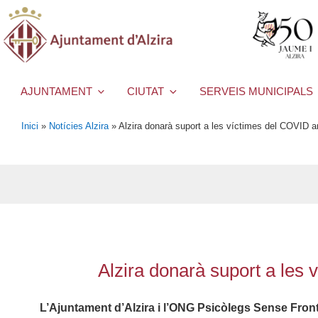
AJUNTAMENT
CIUTAT
SERVEIS MUNICIPALS
Inici
»
Notícies Alzira
»
Alzira donarà suport a les víctimes del COVID 
Alzira donarà suport a les
L’Ajuntament d’Alzira i l’ONG Psicòlegs Sense Fron