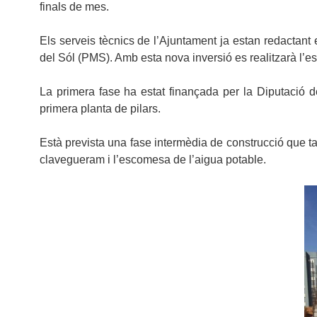
finals de mes.
Els serveis tècnics de l’Ajuntament ja estan redactant
del Sól (PMS). Amb esta nova inversió es realitzarà l’est
La primera fase ha estat finançada per la Diputació 
primera planta de pilars.
Està prevista una fase intermèdia de construcció que 
clavegueram i l’escomesa de l’aigua potable.