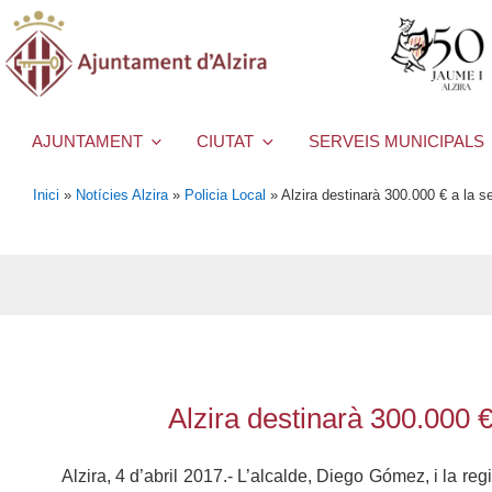
AJUNTAMENT
CIUTAT
SERVEIS MUNICIPALS
Inici
»
Notícies Alzira
»
Policia Local
»
Alzira destinarà 300.000 € a la s
Alzira destinarà 300.000 €
Alzira, 4 d’abril 2017.- L’alcalde, Diego Gómez, i la re