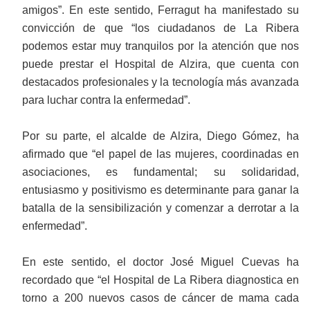
amigos”. En este sentido, Ferragut ha manifestado su
convicción de que “los ciudadanos de La Ribera
podemos estar muy tranquilos por la atención que nos
puede prestar el Hospital de Alzira, que cuenta con
destacados profesionales y la tecnología más avanzada
para luchar contra la enfermedad”.
Por su parte, el alcalde de Alzira, Diego Gómez, ha
afirmado que “el papel de las mujeres, coordinadas en
asociaciones, es fundamental; su solidaridad,
entusiasmo y positivismo es determinante para ganar la
batalla de la sensibilización y comenzar a derrotar a la
enfermedad”.
En este sentido, el doctor José Miguel Cuevas ha
recordado que “el Hospital de La Ribera diagnostica en
torno a 200 nuevos casos de cáncer de mama cada