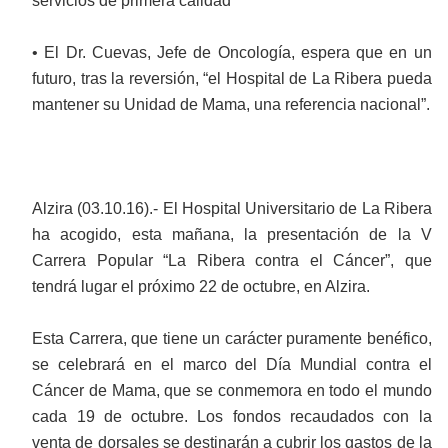
servicios de primera calidad”
• El Dr. Cuevas, Jefe de Oncología, espera que en un
futuro, tras la reversión, “el Hospital de La Ribera pueda
mantener su Unidad de Mama, una referencia nacional”.
Alzira (03.10.16).- El Hospital Universitario de La Ribera
ha acogido, esta mañana, la presentación de la V
Carrera Popular “La Ribera contra el Cáncer”, que
tendrá lugar el próximo 22 de octubre, en Alzira.
Esta Carrera, que tiene un carácter puramente benéfico,
se celebrará en el marco del Día Mundial contra el
Cáncer de Mama, que se conmemora en todo el mundo
cada 19 de octubre. Los fondos recaudados con la
venta de dorsales se destinarán a cubrir los gastos de la