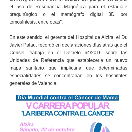
el uso de Resonancia Magnética para el estadiaje
prequirúrgico o el mamógrafo digital 3D por
tomosíntesis, entre otras”.
En este sentido, el gerente del Hospital de Alzira, el Dr.
Javier Palau, recordó en declaraciones días atrás que el
Consell trabaja en el Decreto 64/2016 sobre las
Unidades de Referencia que establecería un nuevo
mapa sanitario que implicaría que determinadas
especialidades se concentrarían en los hospitales
generales de Valencia.