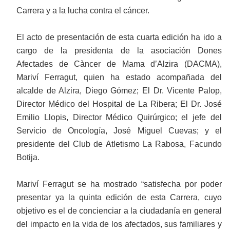
Carrera y a la lucha contra el cáncer.
El acto de presentación de esta cuarta edición ha ido a
cargo de la presidenta de la asociación Dones
Afectades de Càncer de Mama d’Alzira (DACMA),
Mariví Ferragut, quien ha estado acompañada del
alcalde de Alzira, Diego Gómez; El Dr. Vicente Palop,
Director Médico del Hospital de La Ribera; El Dr. José
Emilio Llopis, Director Médico Quirúrgico; el jefe del
Servicio de Oncología, José Miguel Cuevas; y el
presidente del Club de Atletismo La Rabosa, Facundo
Botija.
Mariví Ferragut se ha mostrado “satisfecha por poder
presentar ya la quinta edición de esta Carrera, cuyo
objetivo es el de concienciar a la ciudadanía en general
del impacto en la vida de los afectados, sus familiares y