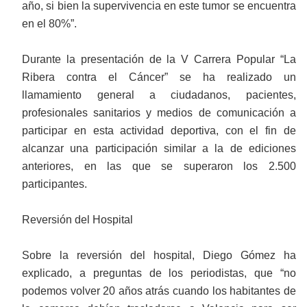
año, si bien la supervivencia en este tumor se encuentra
en el 80%”.
Durante la presentación de la V Carrera Popular “La
Ribera contra el Cáncer” se ha realizado un
llamamiento general a ciudadanos, pacientes,
profesionales sanitarios y medios de comunicación a
participar en esta actividad deportiva, con el fin de
alcanzar una participación similar a la de ediciones
anteriores, en las que se superaron los 2.500
participantes.
Reversión del Hospital
Sobre la reversión del hospital, Diego Gómez ha
explicado, a preguntas de los periodistas, que “no
podemos volver 20 años atrás cuando los habitantes de