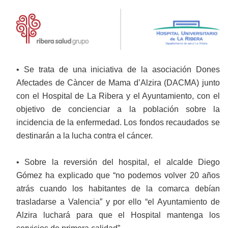
• Se trata de una iniciativa de la asociación Dones
Afectades de Càncer de Mama d’Alzira (DACMA) junto
con el Hospital de La Ribera y el Ayuntamiento, con el
objetivo de concienciar a la población sobre la
incidencia de la enfermedad. Los fondos recaudados se
destinarán a la lucha contra el cáncer.
• Sobre la reversión del hospital, el alcalde Diego
Gómez ha explicado que “no podemos volver 20 años
atrás cuando los habitantes de la comarca debían
trasladarse a Valencia” y por ello “el Ayuntamiento de
Alzira luchará para que el Hospital mantenga los