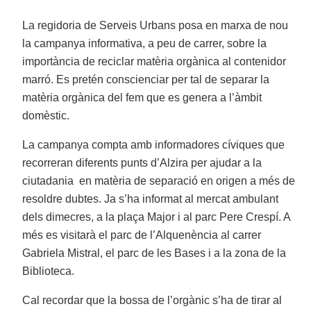
La regidoria de Serveis Urbans posa en marxa de nou
la campanya informativa, a peu de carrer, sobre la
importància de reciclar matèria orgànica al contenidor
marró. Es pretén conscienciar per tal de separar la
matèria orgànica del fem que es genera a l’àmbit
domèstic.
La campanya compta amb informadores cíviques que
recorreran diferents punts d’Alzira per ajudar a la
ciutadania en matèria de separació en origen a més de
resoldre dubtes. Ja s’ha informat al mercat ambulant
dels dimecres, a la plaça Major i al parc Pere Crespí. A
més es visitarà el parc de l’Alquenència al carrer
Gabriela Mistral, el parc de les Bases i a la zona de la
Biblioteca.
Cal recordar que la bossa de l’orgànic s’ha de tirar al