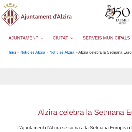
AJUNTAMENT
CIUTAT
SERVEIS MUNICIPALS
Inici
»
Notícies Alzira
»
Notícies Alzira
»
Alzira celebra la Setmana Europe
Alzira celebra la Setmana Eu
L’Ajuntament d’Alzira se suma a la Setmana Europea de 