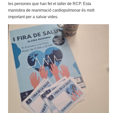
les persones que han fet el taller de RCP. Esta
maniobra de reanimació cardiopulmonar és molt
important per a salvar vides.