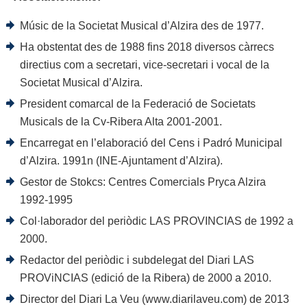
Músic de la Societat Musical d’Alzira des de 1977.
Ha obstentat des de 1988 fins 2018 diversos càrrecs
directius com a secretari, vice-secretari i vocal de la
Societat Musical d’Alzira.
President comarcal de la Federació de Societats
Musicals de la Cv-Ribera Alta 2001-2001.
Encarregat en l’elaboració del Cens i Padró Municipal
d’Alzira. 1991n (INE-Ajuntament d’Alzira).
Gestor de Stokcs: Centres Comercials Pryca Alzira
1992-1995
Col·laborador del periòdic LAS PROVINCIAS de 1992 a
2000.
Redactor del periòdic i subdelegat del Diari LAS
PROViNCIAS (edició de la Ribera) de 2000 a 2010.
Director del Diari La Veu (www.diarilaveu.com) de 2013