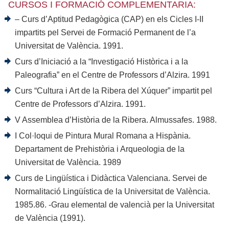
CURSOS I FORMACIÓ COMPLEMENTARIA:
– Curs d’Aptitud Pedagògica (CAP) en els Cicles I-II
impartits pel Servei de Formació Permanent de l’a
Universitat de València. 1991.
Curs d’Iniciació a la “Investigació Històrica i a la
Paleografia” en el Centre de Professors d’Alzira. 1991
Curs “Cultura i Art de la Ribera del Xúquer” impartit pel
Centre de Professors d’Alzira. 1991.
V Assemblea d’Història de la Ribera. Almussafes. 1988.
I Col·loqui de Pintura Mural Romana a Hispània.
Departament de Prehistòria i Arqueologia de la
Universitat de València. 1989
Curs de Lingüística i Didàctica Valenciana. Servei de
Normalitació Lingüística de la Universitat de València.
1985.86. -Grau elemental de valencià per la Universitat
de València (1991).