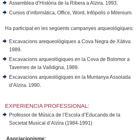
Assemblea d’Història de la Ribera a Alzira. 1993.
Cursos d’informàtica, Office, Word, Infópolis o Milenium.
Ha participat en les següents campanyes arqueològiques:
Excavacions arequeològiques a Cova Negra de Xàtiva
1989.
Excavacions arqueològiques en la Cova de Bolomor a
Tavernes de la Valldigna, 1989.
Excavacions arqueològiques en la Muntanya Assolada
d’Alzira. 1990.
EXPERIENCIA PROFESSIONAL:
Professor de Música de l’Escola d’Educands de la
Societat Musical d’Alzira (1984-1991)
Asociacionisme: