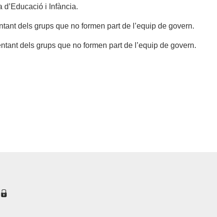
a d’Educació i Infància.
entant dels grups que no formen part de l’equip de govern.
entant dels grups que no formen part de l’equip de govern.