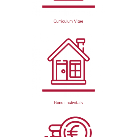
Currículum Vitae
Bens i activitats