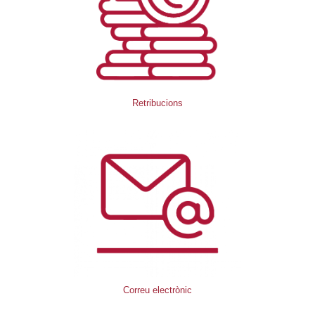
Retribucions
Correu electrònic​