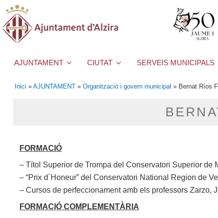
AJUNTAMENT
CIUTAT
SERVEIS MUNICIPALS
Inici
»
AJUNTAMENT
»
Organització i govern municipal
»
Bernat Ríos F
BERNA
FORMACIÓ
– Títol Superior de Trompa del Conservatori Superior de
– “Prix d´Honeur” del Conservatori National Region de Ve
– Cursos de perfeccionament amb els professors Zarzo, J
FORMACIÓ COMPLEMENTÀRIA