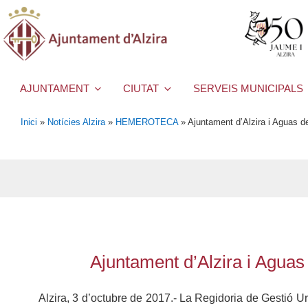
AJUNTAMENT
CIUTAT
SERVEIS MUNICIPALS
Inici
»
Notícies Alzira
»
HEMEROTECA
»
Ajuntament d’Alzira i Aguas de
Ajuntament d’Alzira i Aguas 
Alzira, 3 d’octubre de 2017.- La Regidoria de Gestió 