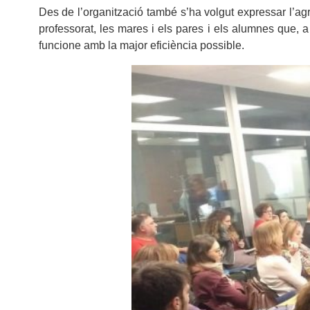
Des de l’organització també s’ha volgut expressar l’agraï
professorat, les mares i els pares i els alumnes que, 
funcione amb la major eficiència possible.