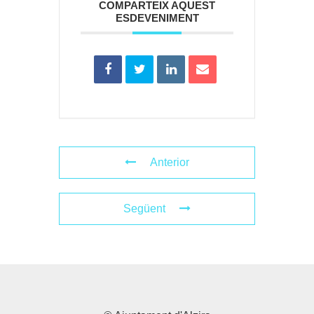
COMPARTEIX AQUEST
ESDEVENIMENT
Anterior
Següent