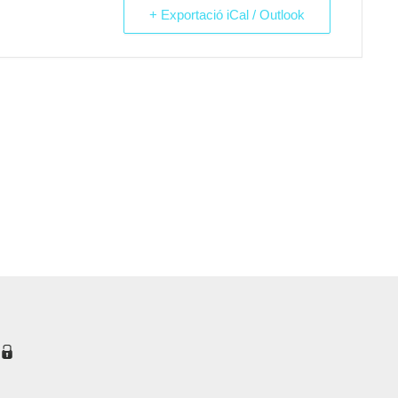
+ Exportació iCal / Outlook