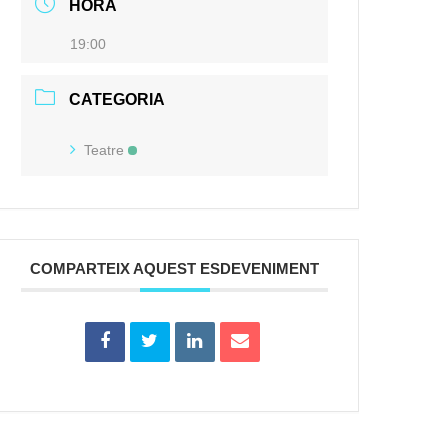
HORA
19:00
CATEGORIA
Teatre
COMPARTEIX AQUEST ESDEVENIMENT