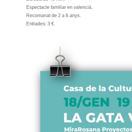
Espectacle familiar en valencià.
Recomanat de 2 a 6 anys.
Entrades: 3 €.