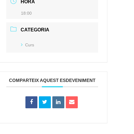
HORA
18:00
CATEGORIA
Curs
COMPARTEIX AQUEST ESDEVENIMENT