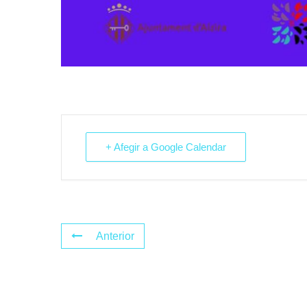
+ Afegir a Google Calendar
Anterior