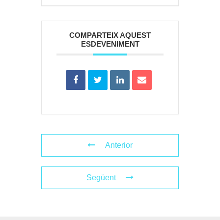
COMPARTEIX AQUEST
ESDEVENIMENT
Anterior
Següent