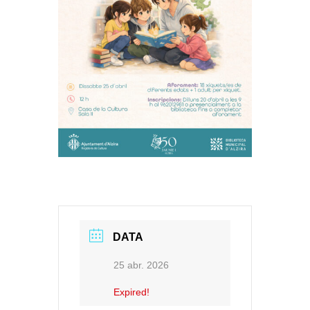
DATA
25 abr. 2026
Expired!