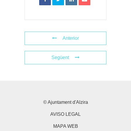
Anterior
Següent
© Ajuntament d'Alzira
AVISO LEGAL
MAPA WEB