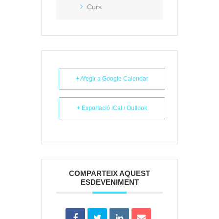
Curs
+ Afegir a Google Calendar
+ Exportació iCal / Outlook
COMPARTEIX AQUEST
ESDEVENIMENT