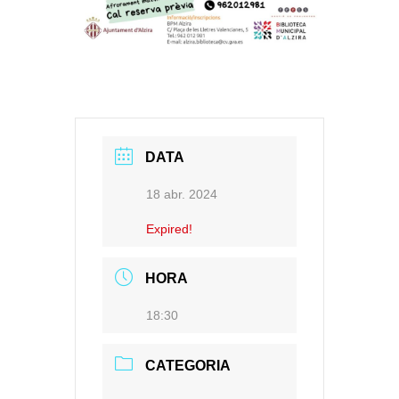
DATA
18 abr. 2024
Expired!
HORA
18:30
CATEGORIA