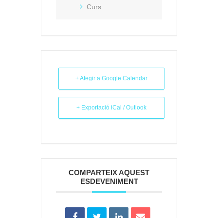
Curs
+ Afegir a Google Calendar
+ Exportació iCal / Outlook
COMPARTEIX AQUEST
ESDEVENIMENT