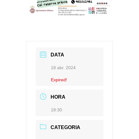
DATA
18 abr. 2024
Expired!
HORA
18:30
CATEGORIA