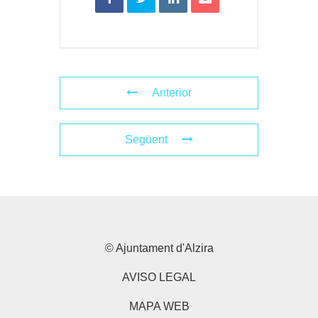
Anterior
Següent
© Ajuntament d'Alzira
AVISO LEGAL
MAPA WEB