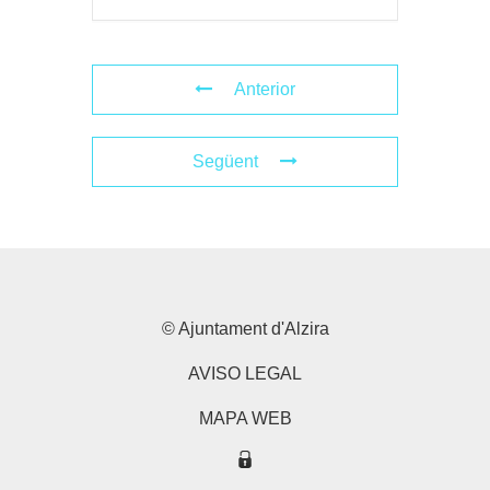
Anterior
Següent
© Ajuntament d'Alzira
AVISO LEGAL
MAPA WEB