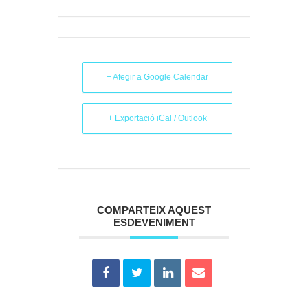
+ Afegir a Google Calendar
+ Exportació iCal / Outlook
COMPARTEIX AQUEST
ESDEVENIMENT