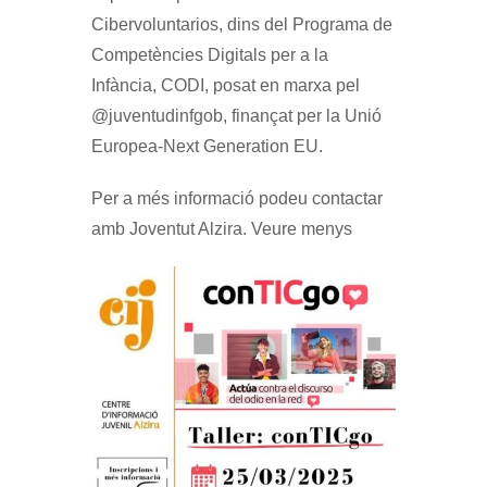
Cibervoluntarios, dins del Programa de
Competències Digitals per a la
Infància, CODI, posat en marxa pel
@juventudinfgob, finançat per la Unió
Europea-Next Generation EU.
Per a més informació podeu contactar
amb Joventut Alzira. Veure menys