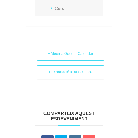
Curs
+ Afegir a Google Calendar
+ Exportació iCal / Outlook
COMPARTEIX AQUEST
ESDEVENIMENT