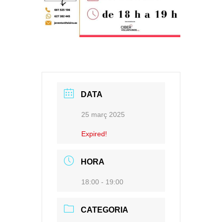
DATA
25 març 2025
Expired!
HORA
18:00 - 19:00
CATEGORIA