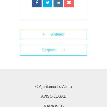
Anterior
Següent
© Ajuntament d'Alzira
AVISO LEGAL
MAPA WEB