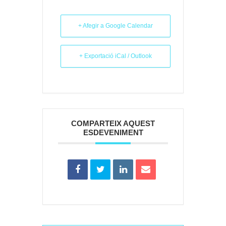
+ Afegir a Google Calendar
+ Exportació iCal / Outlook
COMPARTEIX AQUEST
ESDEVENIMENT