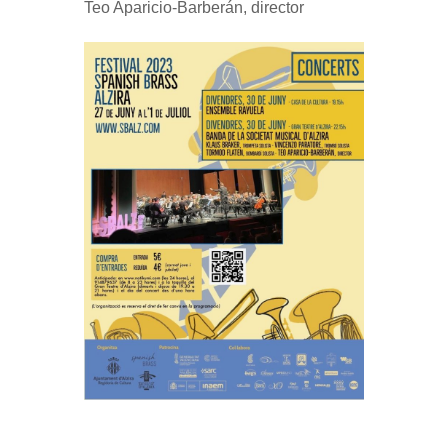
Teo Aparicio-Barberán, director