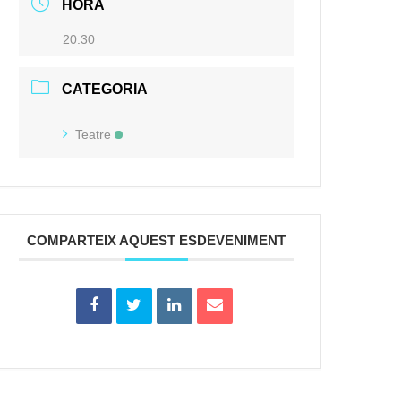
HORA
20:30
CATEGORIA
Teatre
COMPARTEIX AQUEST ESDEVENIMENT