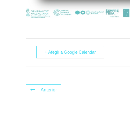
+ Afegir a Google Calendar
Anterior