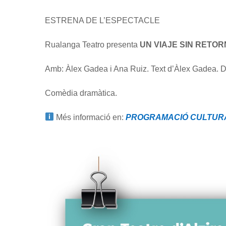
ESTRENA DE L’ESPECTACLE
Rualanga Teatro presenta
UN VIAJE SIN RETO
Amb: Àlex Gadea i Ana Ruiz. Text d’Àlex Gadea. D
Comèdia dramàtica.
Més informació en:
PROGRAMACIÓ CULTUR