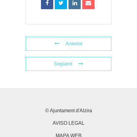
Anterior
Següent
© Ajuntament d'Alzira
AVISO LEGAL
MAPA WEB