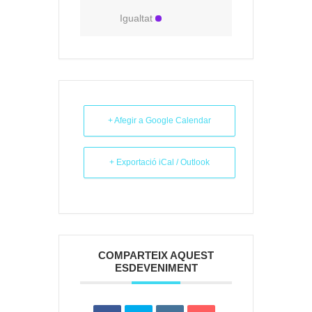
Igualtat
+ Afegir a Google Calendar
+ Exportació iCal / Outlook
COMPARTEIX AQUEST
ESDEVENIMENT