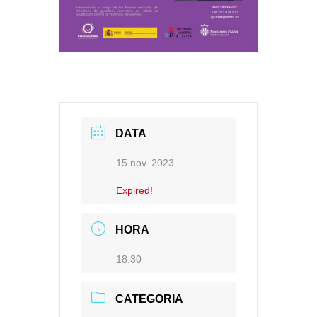
DATA
15 nov. 2023
Expired!
HORA
18:30
CATEGORIA