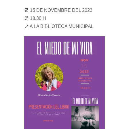
📆 15 DE NOVEMBRE DEL 2023
⏰ 18.30 H
📍 A LA BIBLIOTECA MUNICIPAL