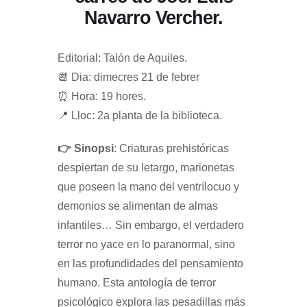
Navarro Vercher.
Editorial: Talón de Aquiles.
📆 Dia: dimecres 21 de febrer
⏰ Hora: 19 hores.
📍 Lloc: 2a planta de la biblioteca.
👉 Sinopsi
: Criaturas prehistóricas
despiertan de su letargo, marionetas
que poseen la mano del ventrílocuo y
demonios se alimentan de almas
infantiles… Sin embargo, el verdadero
terror no yace en lo paranormal, sino
en las profundidades del pensamiento
humano. Esta antología de terror
psicológico explora las pesadillas más