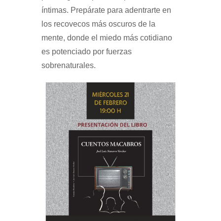
íntimas. Prepárate para adentrarte en
los recovecos más oscuros de la
mente, donde el miedo más cotidiano
es potenciado por fuerzas
sobrenaturales.