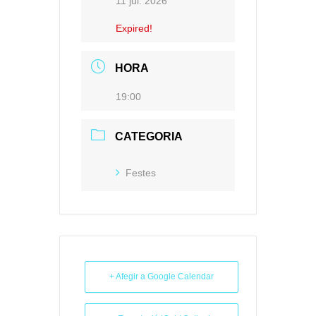
11 jul. 2026
Expired!
HORA
19:00
CATEGORIA
Festes
+ Afegir a Google Calendar