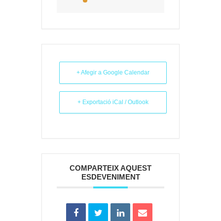
+ Afegir a Google Calendar
+ Exportació iCal / Outlook
COMPARTEIX AQUEST
ESDEVENIMENT