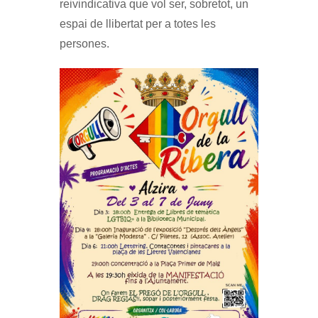
reivindicativa que vol ser, sobretot, un
espai de llibertat per a totes les
persones.