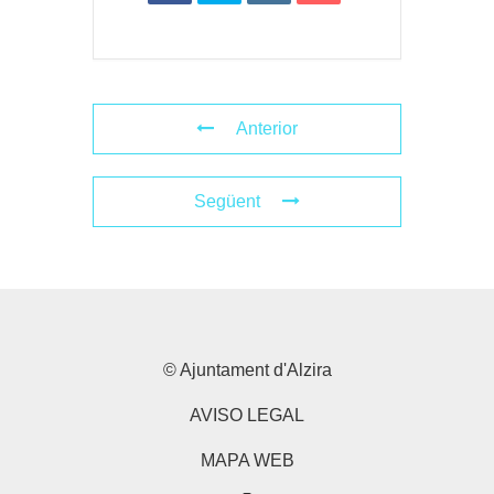
Anterior
Següent
© Ajuntament d'Alzira
AVISO LEGAL
MAPA WEB