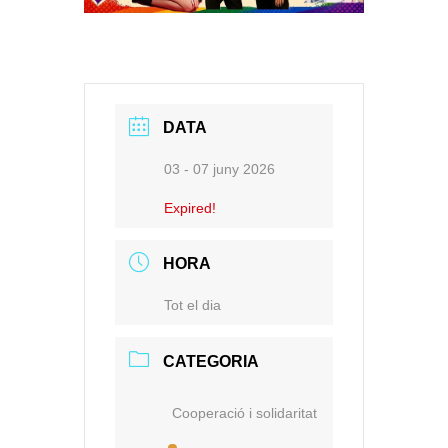
DATA
03 - 07 juny 2026
Expired!
HORA
Tot el dia
CATEGORIA
Cooperació i solidaritat