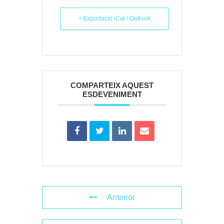
+ Exportació iCal / Outlook
COMPARTEIX AQUEST
ESDEVENIMENT
Anterior