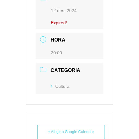
12 des. 2024
Expired!
HORA
20:00
CATEGORIA
Cultura
+ Afegir a Google Calendar