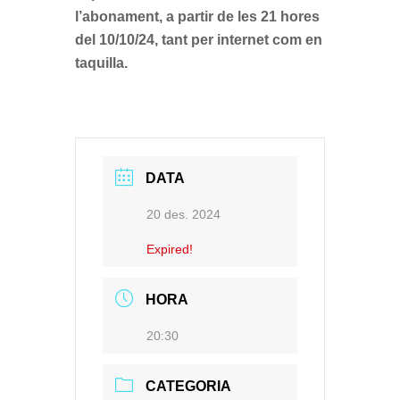
l’abonament, a partir de les 21 hores
del 10/10/24, tant per internet com en
taquilla.
DATA
20 des. 2024
Expired!
HORA
20:30
CATEGORIA