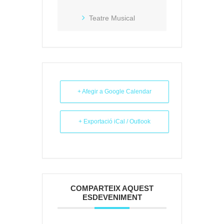
Teatre Musical
+ Afegir a Google Calendar
+ Exportació iCal / Outlook
COMPARTEIX AQUEST
ESDEVENIMENT