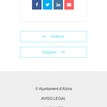
Anterior
Següent
© Ajuntament d'Alzira
AVISO LEGAL