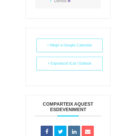
Dansa
+ Afegir a Google Calendar
+ Exportació iCal / Outlook
COMPARTEIX AQUEST
ESDEVENIMENT