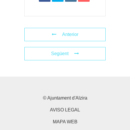
Anterior
Següent
© Ajuntament d'Alzira
AVISO LEGAL
MAPA WEB