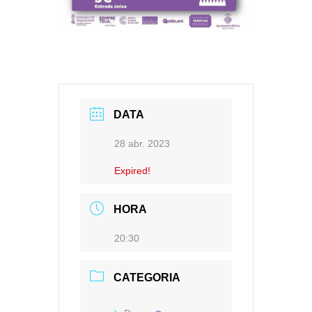
DATA
28 abr. 2023
Expired!
HORA
20:30
CATEGORIA