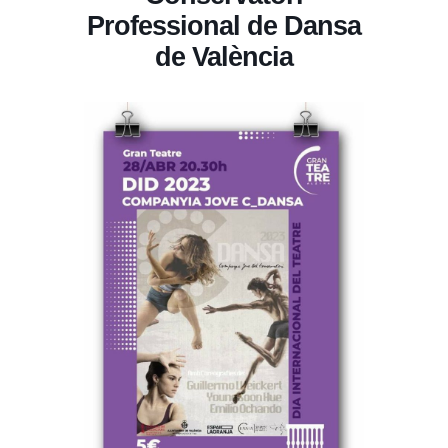
Professional de Dansa
de València