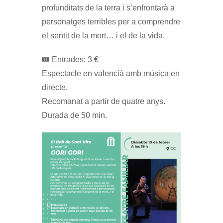
profunditats de la terra i s’enfrontarà a
personatges terribles per a comprendre
el sentit de la mort… i el de la vida.
🎟️ Entrades: 3 €
Espectacle en valencià amb música en
directe.
Recomanat a partir de quatre anys.
Durada de 50 min.