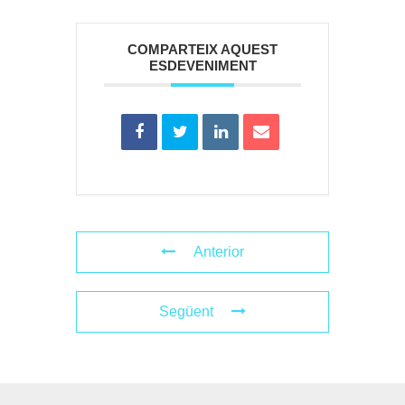
COMPARTEIX AQUEST
ESDEVENIMENT
Anterior
Següent