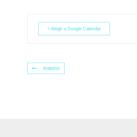
+ Afegir a Google Calendar
Anterior