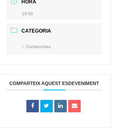
HORA
19:00
CATEGORIA
Contacontes
COMPARTEIX AQUEST ESDEVENIMENT